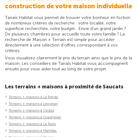
construction de votre maison individuelle
Tanaïs Habitat vous permet de trouver votre bonheur en foction
de nombreux critères de recherche : votre localité, votre
superficie recherchée, votre budget... Envie d'un grand jardin ?
De plusieurs chambres pour accueillir toute votre famille ? La
recherche de Maison + Terrain est simple pour accéder
directement à une sélection d'offres correspondant à vos
critères.
Vous visualisez clairement le prix du terrain ainsi que le prix de la
maison. Les conseillers de Tanaïs Habitat vous accompagnent
ensuite pour vous aider tout au long de votre projet.
Les terrains + maisons à proximité de Saucats
Terrains + maisons à La Brède
Terrains + maisons à Léognan
Terrains + maisons à Cestas
Terrains + maisons à Gradignan
Terrains + maisons à Le Barp
Terrains + maisons à Martillac