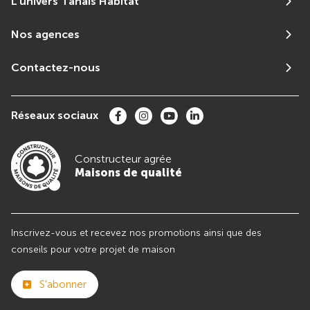
L'univers Tanais Habitat
Nos agences
Contactez-nous
Réseaux sociaux
Constructeur agrée
Maisons de qualité
Inscrivez-vous et recevez nos promotions ainsi que des
conseils pour votre projet de maison
S'abonner