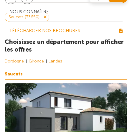
NOUS CONNAÎTRE
Saucats (33650)
TÉLÉCHARGER NOS BROCHURES
Choisissez un département pour afficher
les offres
Dordogne
Gironde
Landes
Saucats