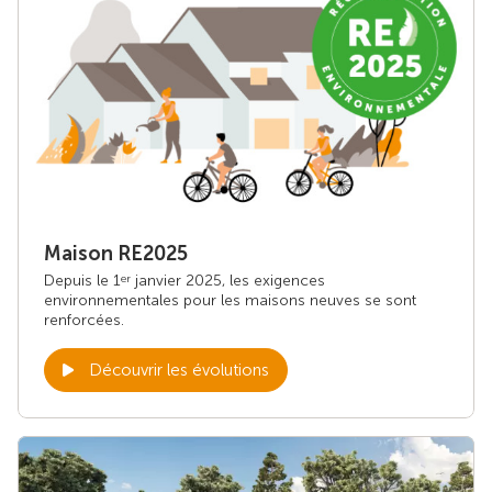
Maison RE2025
Depuis le 1
janvier 2025, les exigences
er
environnementales pour les maisons neuves se sont
renforcées.
Découvrir les évolutions