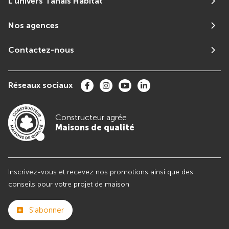
L'univers Tanais Habitat
Nos agences
Contactez-nous
Réseaux sociaux
Constructeur agrée
Maisons de qualité
Inscrivez-vous et recevez nos promotions ainsi que des
conseils pour votre projet de maison
S'abonner