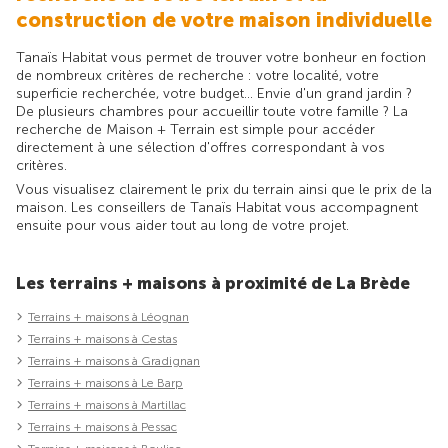
construction de votre maison individuelle
Tanaïs Habitat vous permet de trouver votre bonheur en foction
de nombreux critères de recherche : votre localité, votre
superficie recherchée, votre budget... Envie d'un grand jardin ?
De plusieurs chambres pour accueillir toute votre famille ? La
recherche de Maison + Terrain est simple pour accéder
directement à une sélection d'offres correspondant à vos
critères.
Vous visualisez clairement le prix du terrain ainsi que le prix de la
maison. Les conseillers de Tanaïs Habitat vous accompagnent
ensuite pour vous aider tout au long de votre projet.
Les terrains + maisons à proximité de La Brède
Terrains + maisons à Léognan
Terrains + maisons à Cestas
Terrains + maisons à Gradignan
Terrains + maisons à Le Barp
Terrains + maisons à Martillac
Terrains + maisons à Pessac