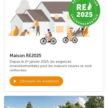
Maison RE2025
Depuis le 1
janvier 2025, les exigences
er
environnementales pour les maisons neuves se sont
renforcées.
Découvrir les évolutions