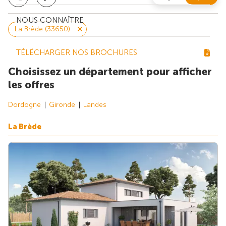
NOUS CONNAÎTRE
La Brède (33650)
TÉLÉCHARGER NOS BROCHURES
Choisissez un département pour afficher
les offres
Dordogne
Gironde
Landes
La Brède