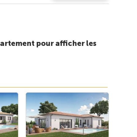
artement pour afficher les