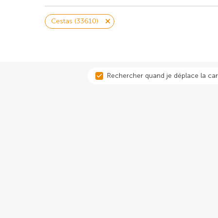
Cestas (33610)
Rechercher quand je déplace la car