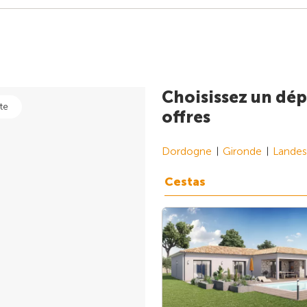
Choisissez un dép
te
offres
Dordogne
Gironde
Landes
Cestas