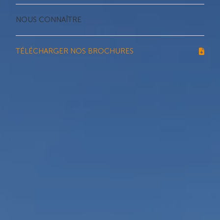
NOUS CONNAÎTRE
TÉLÉCHARGER NOS BROCHURES