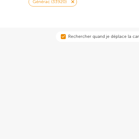
Générac (33920)
Rechercher quand je déplace la car