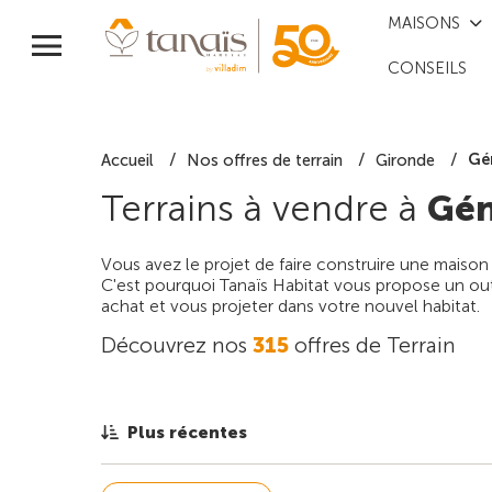
MAISONS
CONSEILS
Gé
Accueil
Nos offres de terrain
Gironde
Terrains à vendre à
Gén
Vous avez le projet de faire construire une maison
C'est pourquoi Tanaïs Habitat vous propose un outi
achat et vous projeter dans votre nouvel habitat.
Découvrez nos
315
offres de Terrain
Plus récentes