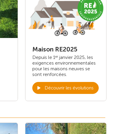
Maison RE2025
Depuis le 1
janvier 2025, les
er
exigences environnementales
pour les maisons neuves se
sont renforcées.
Découvrir les évolutions