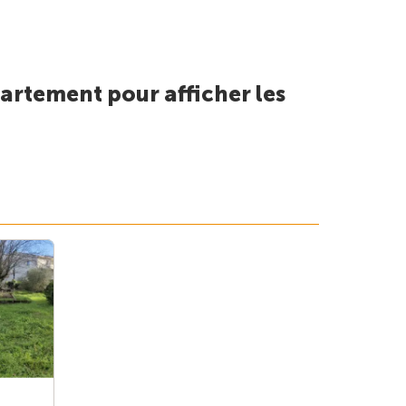
artement pour afficher les