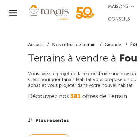
MAISONS
CONSEILS
Fo
Accueil
Nos offres de terrain
Gironde
Terrains à vendre à
Fou
Vous avez le projet de faire construire une maison
C'est pourquoi Tanaïs Habitat vous propose un outi
achat et vous projeter dans votre nouvel habitat.
Découvrez nos
381
offres de Terrain
Plus récentes