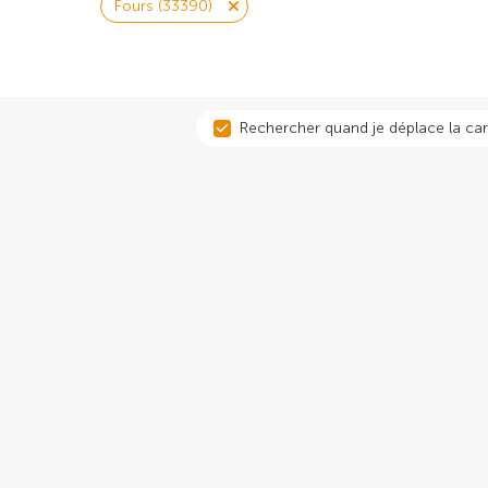
Fours (33390)
Rechercher quand je déplace la car