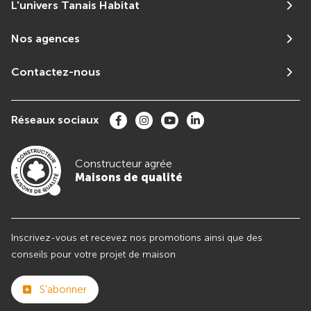
L'univers Tanais Habitat
Nos agences
Contactez-nous
Réseaux sociaux
Constructeur agrée
Maisons de qualité
Inscrivez-vous et recevez nos promotions ainsi que des
conseils pour votre projet de maison
S'abonner