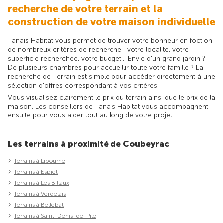
recherche de votre terrain et la
construction de votre maison individuelle
Tanaïs Habitat vous permet de trouver votre bonheur en foction
de nombreux critères de recherche : votre localité, votre
superficie recherchée, votre budget... Envie d'un grand jardin ?
De plusieurs chambres pour accueillir toute votre famille ? La
recherche de Terrain est simple pour accéder directement à une
sélection d'offres correspondant à vos critères.
Vous visualisez clairement le prix du terrain ainsi que le prix de la
maison. Les conseillers de Tanaïs Habitat vous accompagnent
ensuite pour vous aider tout au long de votre projet.
Les terrains à proximité de Coubeyrac
Terrains à Libourne
Terrains à Espiet
Terrains à Les Billaux
Terrains à Verdelais
Terrains à Bellebat
Terrains à Saint-Denis-de-Pile