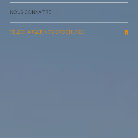
NOUS CONNAÎTRE
TÉLÉCHARGER NOS BROCHURES