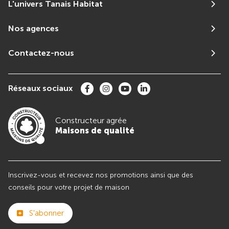
L'univers Tanais Habitat
Nos agences
Contactez-nous
Réseaux sociaux
Constructeur agrée
Maisons de qualité
Inscrivez-vous et recevez nos promotions ainsi que des
conseils pour votre projet de maison
S'abonner