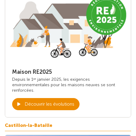
Maison RE2025
Depuis le 1
janvier 2025, les exigences
er
environnementales pour les maisons neuves se sont
renforcées.
Découvrir les évolutions
Castillon-la-Bataille