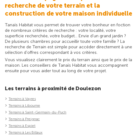
recherche de votre terrain et la
construction de votre maison individuelle
Tanaïs Habitat vous permet de trouver votre bonheur en foction
de nombreux critères de recherche : votre localité, votre
superficie recherchée, votre budget... Envie d'un grand jardin ?
De plusieurs chambres pour accueillir toute votre famille ? La
recherche de Terrain est simple pour accéder directement à une
sélection d'offres correspondant à vos critères.
Vous visualisez clairement le prix du terrain ainsi que le prix de la
maison. Les conseillers de Tanaïs Habitat vous accompagnent
ensuite pour vous aider tout au long de votre projet.
Les terrains à proximité de Doulezon
Terrains à Vayres
Terrains à Libourne
Terrains à Saint-Germain-du-Puch
Terrains à Preignac
Terrains à Espiet
Terrains à Les Billaux