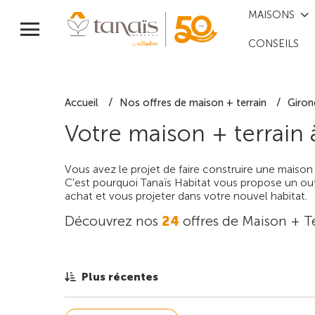
MAISONS
CONSEILS
Accueil
Nos offres de maison + terrain
Giron
Votre maison + terrain
Vous avez le projet de faire construire une maison
C'est pourquoi Tanaïs Habitat vous propose un outi
achat et vous projeter dans votre nouvel habitat.
Découvrez nos
24
offres de Maison + T
Plus récentes