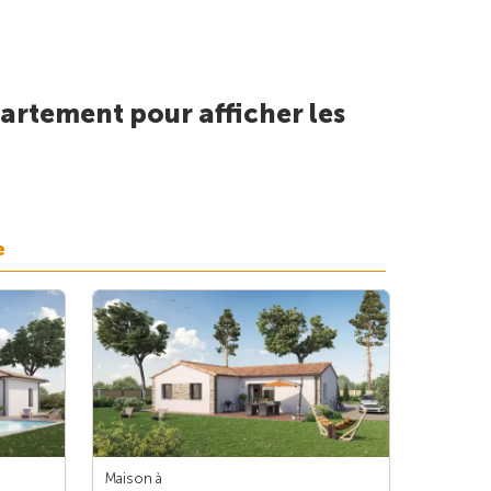
artement pour afficher les
e
Maison à