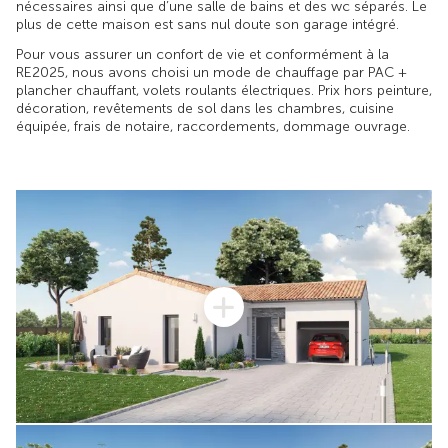
nécessaires ainsi que d’une salle de bains et des wc séparés. Le
plus de cette maison est sans nul doute son garage intégré.
Pour vous assurer un confort de vie et conformément à la
RE2025, nous avons choisi un mode de chauffage par PAC +
plancher chauffant, volets roulants électriques. Prix hors peinture,
décoration, revêtements de sol dans les chambres, cuisine
équipée, frais de notaire, raccordements, dommage ouvrage.