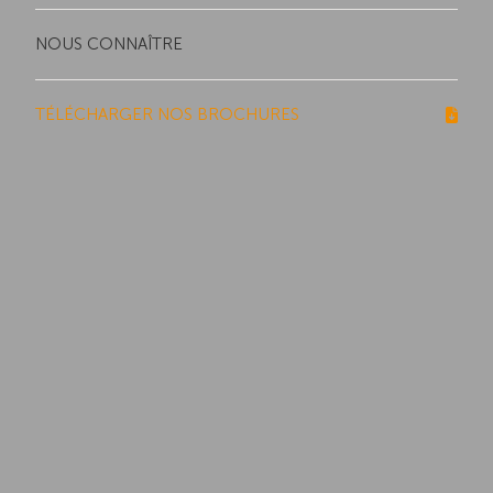
NOUS CONNAÎTRE
TÉLÉCHARGER NOS BROCHURES