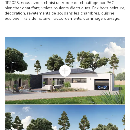
RE2025, nous avons choisi un mode de chauffage par PAC +
plancher chauffant, volets roulants électriques. Prix hors peinture,
décoration, revêtements de sol dans les chambres, cuisine
équipée), frais de notaire, raccordements, dommage ouvrage.