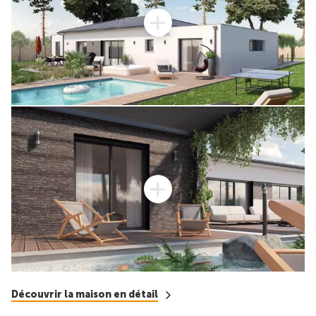
Découvrir la maison en détail