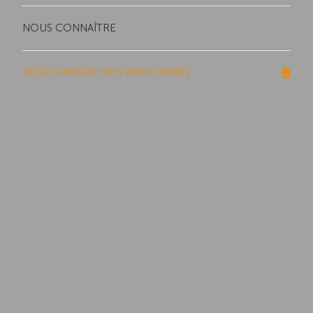
NOUS CONNAÎTRE
TÉLÉCHARGER NOS BROCHURES