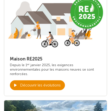
Maison RE2025
Depuis le 1
janvier 2025, les exigences
er
environnementales pour les maisons neuves se sont
renforcées.
Découvrir les évolutions