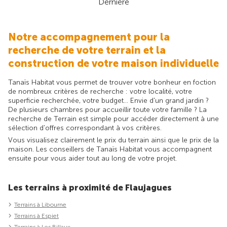
Dernière
Notre accompagnement pour la
recherche de votre terrain et la
construction de votre maison individuelle
Tanaïs Habitat vous permet de trouver votre bonheur en foction
de nombreux critères de recherche : votre localité, votre
superficie recherchée, votre budget... Envie d'un grand jardin ?
De plusieurs chambres pour accueillir toute votre famille ? La
recherche de Terrain est simple pour accéder directement à une
sélection d'offres correspondant à vos critères.
Vous visualisez clairement le prix du terrain ainsi que le prix de la
maison. Les conseillers de Tanaïs Habitat vous accompagnent
ensuite pour vous aider tout au long de votre projet.
Les terrains à proximité de Flaujagues
Terrains à Libourne
Terrains à Espiet