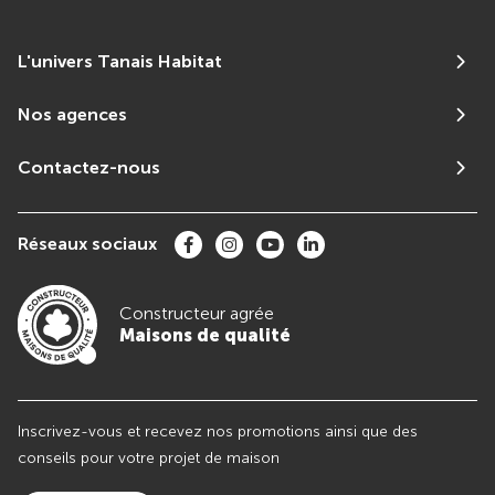
L'univers Tanais Habitat
Nos agences
Contactez-nous
Réseaux sociaux
Constructeur agrée
Maisons de qualité
Inscrivez-vous et recevez nos promotions ainsi que des
conseils pour votre projet de maison