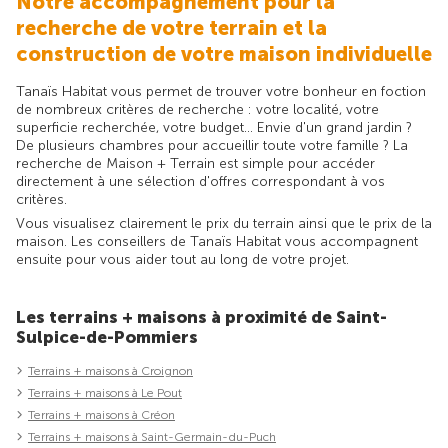
Notre accompagnement pour la
recherche de votre terrain et la
construction de votre maison individuelle
Tanaïs Habitat vous permet de trouver votre bonheur en foction
de nombreux critères de recherche : votre localité, votre
superficie recherchée, votre budget... Envie d'un grand jardin ?
De plusieurs chambres pour accueillir toute votre famille ? La
recherche de Maison + Terrain est simple pour accéder
directement à une sélection d'offres correspondant à vos
critères.
Vous visualisez clairement le prix du terrain ainsi que le prix de la
maison. Les conseillers de Tanaïs Habitat vous accompagnent
ensuite pour vous aider tout au long de votre projet.
Les terrains + maisons à proximité de Saint-
Sulpice-de-Pommiers
Terrains + maisons à Croignon
Terrains + maisons à Le Pout
Terrains + maisons à Créon
Terrains + maisons à Saint-Germain-du-Puch