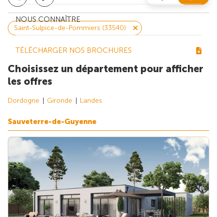
NOUS CONNAÎTRE
Saint-Sulpice-de-Pommiers (33540)
TÉLÉCHARGER NOS BROCHURES
Choisissez un département pour afficher
les offres
Dordogne
Gironde
Landes
Sauveterre-de-Guyenne