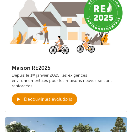
Maison RE2025
Depuis le 1
janvier 2025, les exigences
er
environnementales pour les maisons neuves se sont
renforcées.
Découvrir les évolutions