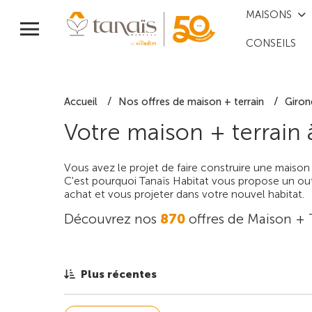
MAISONS
CONSEILS
Accueil
Nos offres de maison + terrain
Giron
Votre maison + terrain
Vous avez le projet de faire construire une maison
C'est pourquoi Tanaïs Habitat vous propose un outi
achat et vous projeter dans votre nouvel habitat.
Découvrez nos
870
offres de Maison + 
Plus récentes