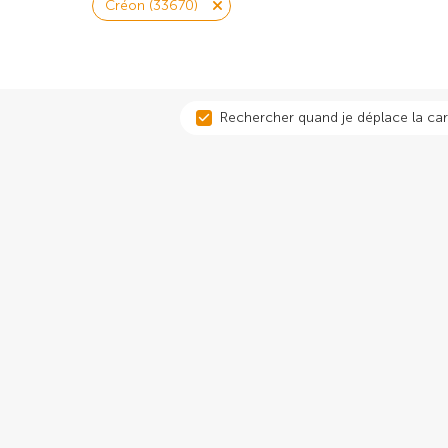
Créon (33670)
Rechercher quand je déplace la car