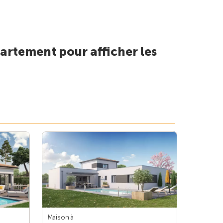
artement pour afficher les
Maison à