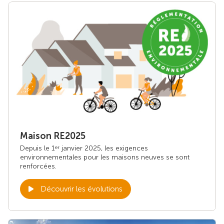
Maison RE2025
Depuis le 1
janvier 2025, les exigences
er
environnementales pour les maisons neuves se sont
renforcées.
Découvrir les évolutions