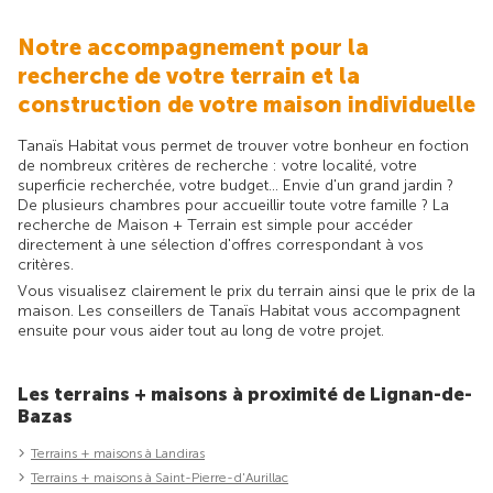
Notre accompagnement pour la
recherche de votre terrain et la
construction de votre maison individuelle
Tanaïs Habitat vous permet de trouver votre bonheur en foction
de nombreux critères de recherche : votre localité, votre
superficie recherchée, votre budget... Envie d'un grand jardin ?
De plusieurs chambres pour accueillir toute votre famille ? La
recherche de Maison + Terrain est simple pour accéder
directement à une sélection d'offres correspondant à vos
critères.
Vous visualisez clairement le prix du terrain ainsi que le prix de la
maison. Les conseillers de Tanaïs Habitat vous accompagnent
ensuite pour vous aider tout au long de votre projet.
Les terrains + maisons à proximité de Lignan-de-
Bazas
Terrains + maisons à Landiras
Terrains + maisons à Saint-Pierre-d'Aurillac