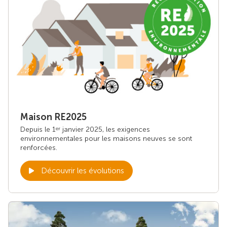
Maison RE2025
Depuis le 1
janvier 2025, les exigences
er
environnementales pour les maisons neuves se sont
renforcées.
Découvrir les évolutions