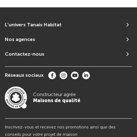
L'univers Tanais Habitat
Nos agences
Contactez-nous
Réseaux sociaux
Constructeur agrée
Maisons de qualité
Inscrivez-vous et recevez nos promotions ainsi que des
conseils pour votre projet de maison