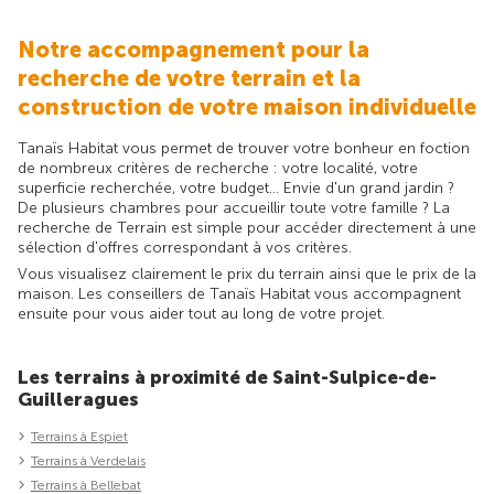
Notre accompagnement pour la
recherche de votre terrain et la
construction de votre maison individuelle
Tanaïs Habitat vous permet de trouver votre bonheur en foction
de nombreux critères de recherche : votre localité, votre
superficie recherchée, votre budget... Envie d'un grand jardin ?
De plusieurs chambres pour accueillir toute votre famille ? La
recherche de Terrain est simple pour accéder directement à une
sélection d'offres correspondant à vos critères.
Vous visualisez clairement le prix du terrain ainsi que le prix de la
maison. Les conseillers de Tanaïs Habitat vous accompagnent
ensuite pour vous aider tout au long de votre projet.
Les terrains à proximité de Saint-Sulpice-de-
Guilleragues
Terrains à Espiet
Terrains à Verdelais
Terrains à Bellebat