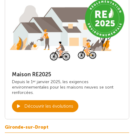
Maison RE2025
Depuis le 1
janvier 2025, les exigences
er
environnementales pour les maisons neuves se sont
renforcées.
Découvrir les évolutions
Gironde-sur-Dropt