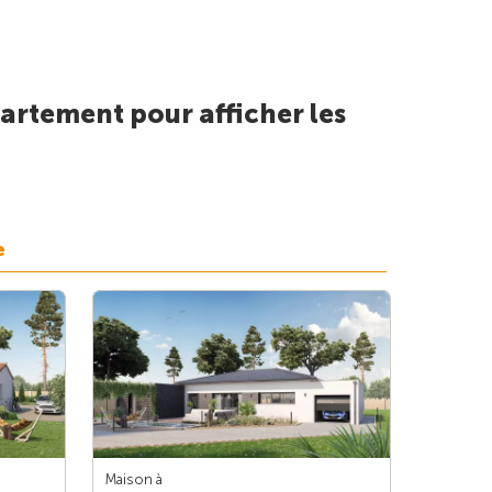
artement pour afficher les
e
Maison à