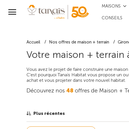
MAISONS
CONSEILS
Accueil
Nos offres de maison + terrain
Giron
Votre maison + terrain
Vous avez le projet de faire construire une maison
C'est pourquoi Tanaïs Habitat vous propose un outi
achat et vous projeter dans votre nouvel habitat.
Découvrez nos
48
offres de Maison + T
Plus récentes