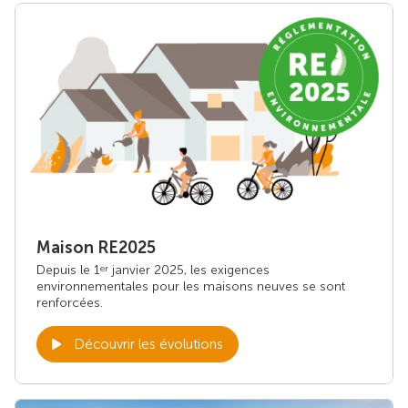
Maison RE2025
Depuis le 1
janvier 2025, les exigences
er
environnementales pour les maisons neuves se sont
renforcées.
Découvrir les évolutions