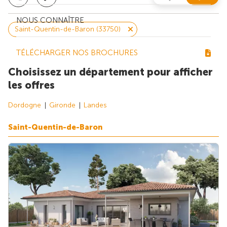
NOUS CONNAÎTRE
Saint-Quentin-de-Baron (33750)
TÉLÉCHARGER NOS BROCHURES
Choisissez un département pour afficher
les offres
Dordogne
Gironde
Landes
Saint-Quentin-de-Baron