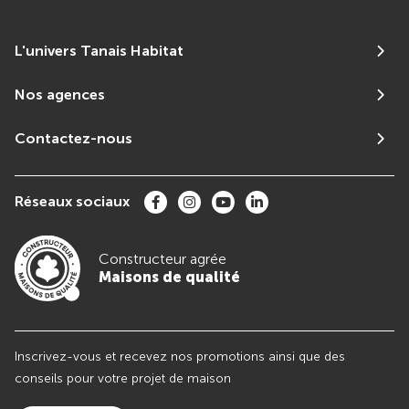
L'univers Tanais Habitat
Nos agences
Contactez-nous
Réseaux sociaux
Constructeur agrée
Maisons de qualité
Inscrivez-vous et recevez nos promotions ainsi que des
conseils pour votre projet de maison