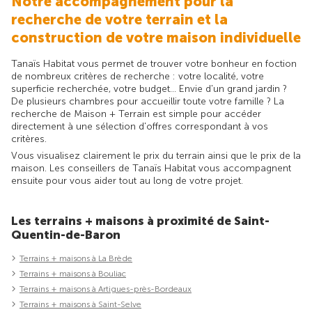
Notre accompagnement pour la
recherche de votre terrain et la
construction de votre maison individuelle
Tanaïs Habitat vous permet de trouver votre bonheur en foction
de nombreux critères de recherche : votre localité, votre
superficie recherchée, votre budget... Envie d'un grand jardin ?
De plusieurs chambres pour accueillir toute votre famille ? La
recherche de Maison + Terrain est simple pour accéder
directement à une sélection d'offres correspondant à vos
critères.
Vous visualisez clairement le prix du terrain ainsi que le prix de la
maison. Les conseillers de Tanaïs Habitat vous accompagnent
ensuite pour vous aider tout au long de votre projet.
Les terrains + maisons à proximité de Saint-
Quentin-de-Baron
Terrains + maisons à La Brède
Terrains + maisons à Bouliac
Terrains + maisons à Artigues-près-Bordeaux
Terrains + maisons à Saint-Selve