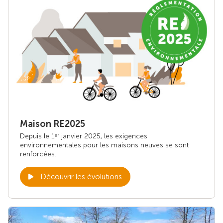
Maison RE2025
Depuis le 1
janvier 2025, les exigences
er
environnementales pour les maisons neuves se sont
renforcées.
Découvrir les évolutions