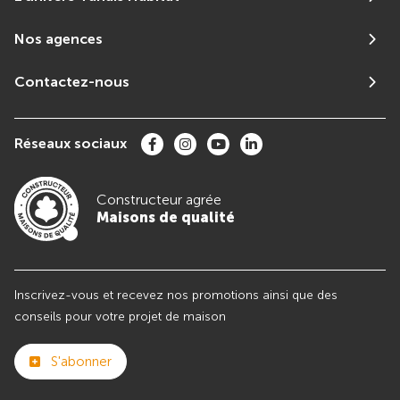
Nos agences
Contactez-nous
Réseaux sociaux
Constructeur agrée
Maisons de qualité
Inscrivez-vous et recevez nos promotions ainsi que des
conseils pour votre projet de maison
S'abonner