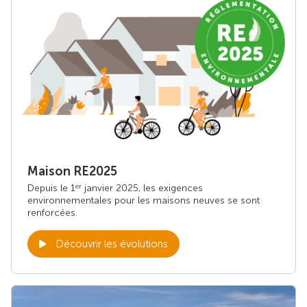
Maison RE2025
Depuis le 1
janvier 2025, les exigences
er
environnementales pour les maisons neuves se sont
renforcées.
Découvrir les évolutions