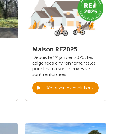
Maison RE2025
Depuis le 1
janvier 2025, les
er
exigences environnementales
pour les maisons neuves se
sont renforcées.
Découvrir les évolutions