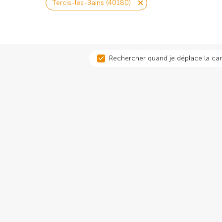
Tercis-les-Bains (40180)
Rechercher quand je déplace la car