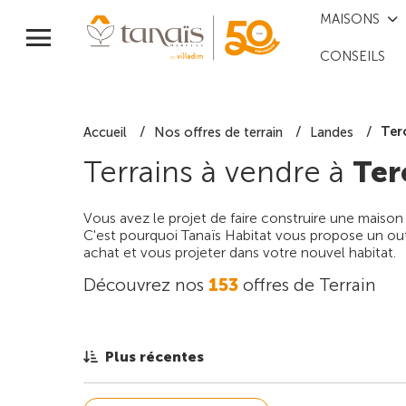
MAISONS
CONSEILS
Ter
Accueil
Nos offres de terrain
Landes
Terrains à vendre à
Ter
Vous avez le projet de faire construire une maison
C'est pourquoi Tanaïs Habitat vous propose un outi
achat et vous projeter dans votre nouvel habitat.
Découvrez nos
153
offres de Terrain
Plus récentes