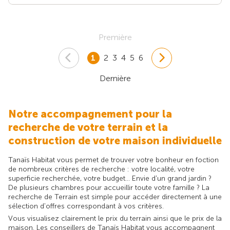
Première
1
2
3
4
5
6
Dernière
Notre accompagnement pour la
recherche de votre terrain et la
construction de votre maison individuelle
Tanaïs Habitat vous permet de trouver votre bonheur en foction
de nombreux critères de recherche : votre localité, votre
superficie recherchée, votre budget... Envie d'un grand jardin ?
De plusieurs chambres pour accueillir toute votre famille ? La
recherche de Terrain est simple pour accéder directement à une
sélection d'offres correspondant à vos critères.
Vous visualisez clairement le prix du terrain ainsi que le prix de la
maison. Les conseillers de Tanaïs Habitat vous accompagnent