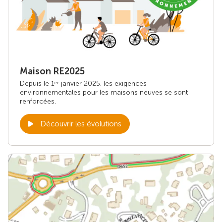
Maison RE2025
Depuis le 1
janvier 2025, les exigences
er
environnementales pour les maisons neuves se sont
renforcées.
Découvrir les évolutions