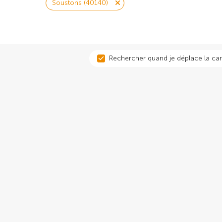
Soustons (40140)
Rechercher quand je déplace la car