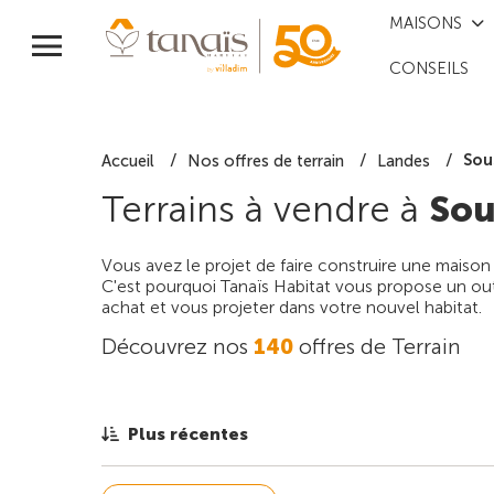
MAISONS
CONSEILS
Sou
Accueil
Nos offres de terrain
Landes
Terrains à vendre à
Sou
Vous avez le projet de faire construire une maison
C'est pourquoi Tanaïs Habitat vous propose un outi
achat et vous projeter dans votre nouvel habitat.
Découvrez nos
140
offres de Terrain
Plus récentes