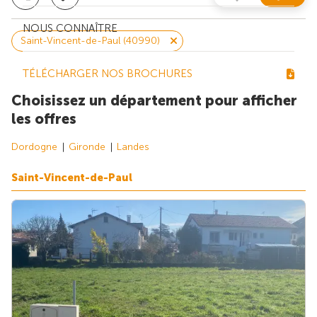
NOUS CONNAÎTRE
Saint-Vincent-de-Paul (40990)
TÉLÉCHARGER NOS BROCHURES
Choisissez un département pour afficher
les offres
Dordogne
Gironde
Landes
Saint-Vincent-de-Paul