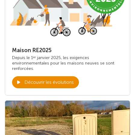
Maison RE2025
Depuis le 1
janvier 2025, les exigences
er
environnementales pour les maisons neuves se sont
renforcées.
Découvrir les évolutions