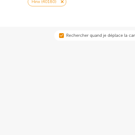
Hinx (40180)
Rechercher quand je déplace la car