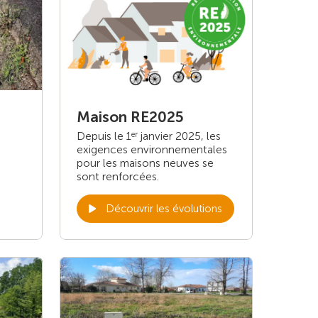
Maison RE2025
Depuis le 1
janvier 2025, les
er
exigences environnementales
pour les maisons neuves se
sont renforcées.
Découvrir les évolutions