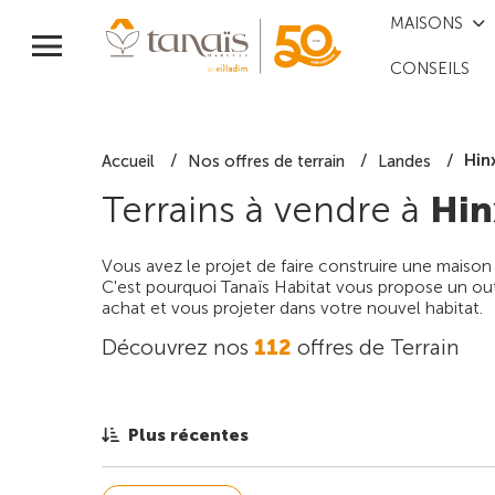
MAISONS
CONSEILS
Hin
Accueil
Nos offres de terrain
Landes
Terrains à vendre à
Hin
Vous avez le projet de faire construire une maison
C'est pourquoi Tanaïs Habitat vous propose un outi
achat et vous projeter dans votre nouvel habitat.
Découvrez nos
112
offres de Terrain
Plus récentes