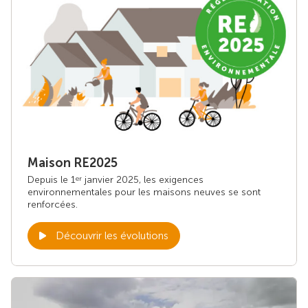
Maison RE2025
Depuis le 1
janvier 2025, les exigences
er
environnementales pour les maisons neuves se sont
renforcées.
Découvrir les évolutions