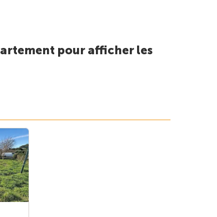
artement pour afficher les