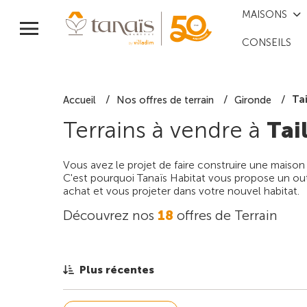
MAISONS
CONSEILS
Ta
Accueil
Nos offres de terrain
Gironde
Terrains à vendre à
Tai
Vous avez le projet de faire construire une maison
C'est pourquoi Tanaïs Habitat vous propose un outi
achat et vous projeter dans votre nouvel habitat.
Découvrez nos
18
offres de Terrain
Plus récentes