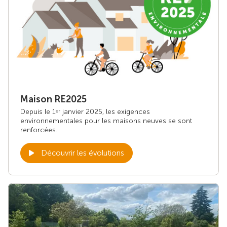
Maison RE2025
Depuis le 1
janvier 2025, les exigences
er
environnementales pour les maisons neuves se sont
renforcées.
Découvrir les évolutions