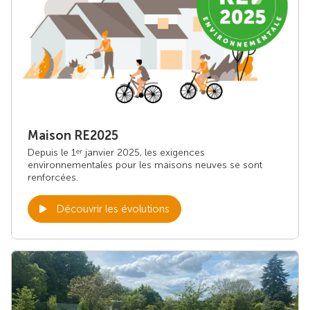
Maison RE2025
Depuis le 1
janvier 2025, les exigences
er
environnementales pour les maisons neuves se sont
renforcées.
Découvrir les évolutions