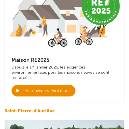
Maison RE2025
Depuis le 1
janvier 2025, les exigences
er
environnementales pour les maisons neuves se sont
renforcées.
Découvrir les évolutions
Saint-Pierre-d'Aurillac