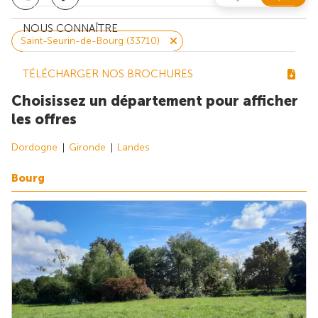
NOUS CONNAÎTRE
Saint-Seurin-de-Bourg (33710)
TÉLÉCHARGER NOS BROCHURES
Choisissez un département pour afficher
les offres
Dordogne
Gironde
Landes
Bourg