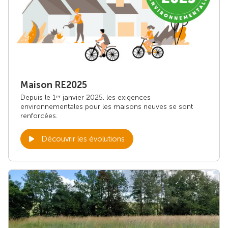
Maison RE2025
Depuis le 1
janvier 2025, les exigences
er
environnementales pour les maisons neuves se sont
renforcées.
Découvrir les évolutions