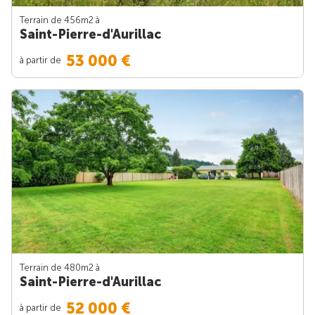
Terrain de 456m
2
à
Saint-Pierre-d'Aurillac
53 000 €
à partir de
Terrain de 480m
2
à
Saint-Pierre-d'Aurillac
52 000 €
à partir de