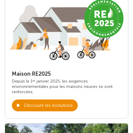
Maison RE2025
Depuis le 1
janvier 2025, les exigences
er
environnementales pour les maisons neuves se sont
renforcées.
Découvrir les évolutions