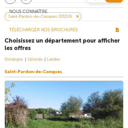
NOUS CONNAÎTRE
Saint-Pardon-de-Conques (33210)
TÉLÉCHARGER NOS BROCHURES
Choisissez un département pour afficher
les offres
Dordogne
Gironde
Landes
Saint-Pardon-de-Conques