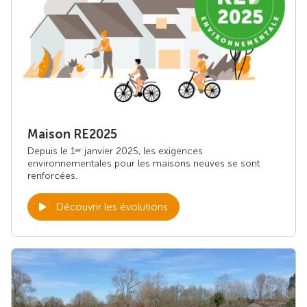
Maison RE2025
Depuis le 1
janvier 2025, les exigences
er
environnementales pour les maisons neuves se sont
renforcées.
Découvrir les évolutions