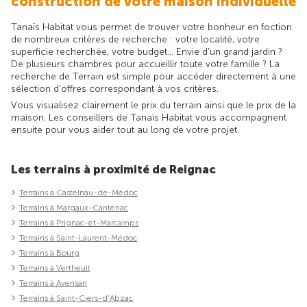
construction de votre maison individuelle
Tanaïs Habitat vous permet de trouver votre bonheur en foction
de nombreux critères de recherche : votre localité, votre
superficie recherchée, votre budget... Envie d'un grand jardin ?
De plusieurs chambres pour accueillir toute votre famille ? La
recherche de Terrain est simple pour accéder directement à une
sélection d'offres correspondant à vos critères.
Vous visualisez clairement le prix du terrain ainsi que le prix de la
maison. Les conseillers de Tanaïs Habitat vous accompagnent
ensuite pour vous aider tout au long de votre projet.
Les terrains à proximité de Reignac
Terrains à Castelnau-de-Médoc
Terrains à Margaux-Cantenac
Terrains à Prignac-et-Marcamps
Terrains à Saint-Laurent-Médoc
Terrains à Bourg
Terrains à Vertheuil
Terrains à Avensan
Terrains à Saint-Ciers-d'Abzac