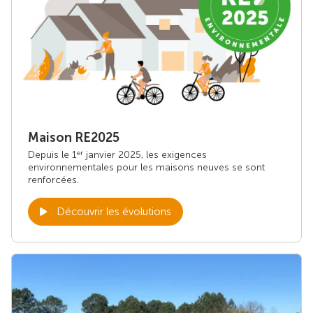
Maison RE2025
Depuis le 1
janvier 2025, les exigences
er
environnementales pour les maisons neuves se sont
renforcées.
Découvrir les évolutions