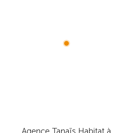
Agence Tanaïs Habitat à