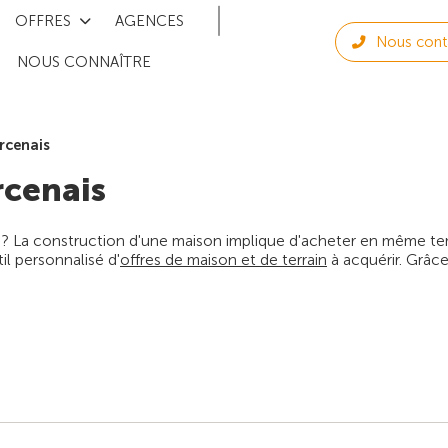
OFFRES
AGENCES
Nous cont
NOUS CONNAÎTRE
rcenais
cenais
 ? La construction d'une maison implique d'acheter en même temps
l personnalisé d'
offres de maison et de terrain
à acquérir. Grâce