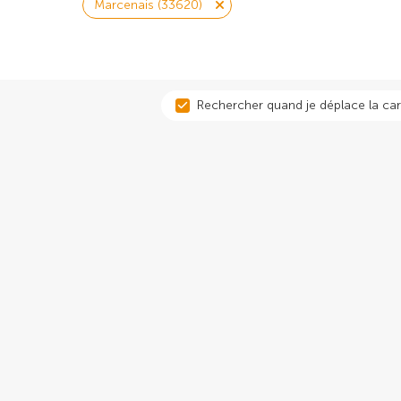
Marcenais (33620)
Rechercher quand je déplace la car