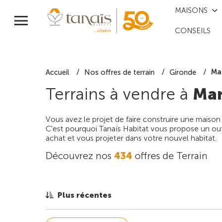
MAISONS
CONSEILS
Ma
Accueil
Nos offres de terrain
Gironde
Terrains à vendre à
Mar
Vous avez le projet de faire construire une maison
C'est pourquoi Tanaïs Habitat vous propose un outi
achat et vous projeter dans votre nouvel habitat.
Découvrez nos
434
offres de Terrain
Plus récentes