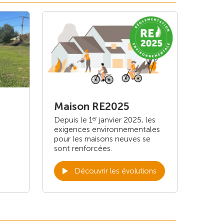
Maison RE2025
Depuis le 1
janvier 2025, les
er
exigences environnementales
pour les maisons neuves se
sont renforcées.
Découvrir les évolutions