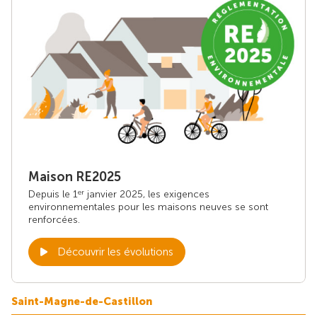
Maison RE2025
Depuis le 1
janvier 2025, les exigences
er
environnementales pour les maisons neuves se sont
renforcées.
Découvrir les évolutions
Saint-Magne-de-Castillon