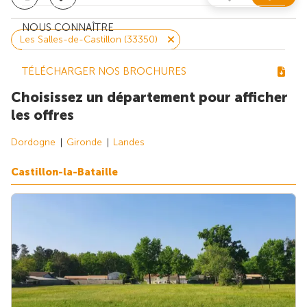
NOUS CONNAÎTRE
Les Salles-de-Castillon (33350)
TÉLÉCHARGER NOS BROCHURES
Choisissez un département pour afficher
les offres
Dordogne
Gironde
Landes
Castillon-la-Bataille