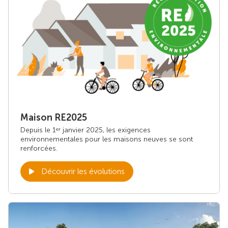
Maison RE2025
Depuis le 1
janvier 2025, les exigences
er
environnementales pour les maisons neuves se sont
renforcées.
Découvrir les évolutions