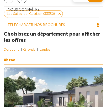
NOUS CONNAÎTRE
Les Salles-de-Castillon (33350)
TÉLÉCHARGER NOS BROCHURES
Choisissez un département pour afficher
les offres
Dordogne
Gironde
Landes
Abzac