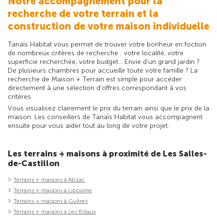
Notre accompagnement pour la
recherche de votre terrain et la
construction de votre maison individuelle
Tanaïs Habitat vous permet de trouver votre bonheur en foction
de nombreux critères de recherche : votre localité, votre
superficie recherchée, votre budget... Envie d'un grand jardin ?
De plusieurs chambres pour accueillir toute votre famille ? La
recherche de Maison + Terrain est simple pour accéder
directement à une sélection d'offres correspondant à vos
critères.
Vous visualisez clairement le prix du terrain ainsi que le prix de la
maison. Les conseillers de Tanaïs Habitat vous accompagnent
ensuite pour vous aider tout au long de votre projet.
Les terrains + maisons à proximité de Les Salles-
de-Castillon
Terrains + maisons à Abzac
Terrains + maisons à Libourne
Terrains + maisons à Guîtres
Terrains + maisons à Les Billaux