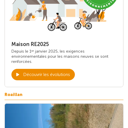
Maison RE2025
Depuis le 1
janvier 2025, les exigences
er
environnementales pour les maisons neuves se sont
renforcées.
Découvrir les évolutions
Roaillan