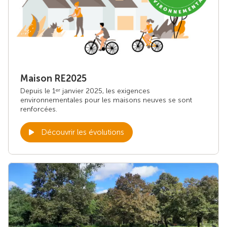
Maison RE2025
Depuis le 1
janvier 2025, les exigences
er
environnementales pour les maisons neuves se sont
renforcées.
Découvrir les évolutions