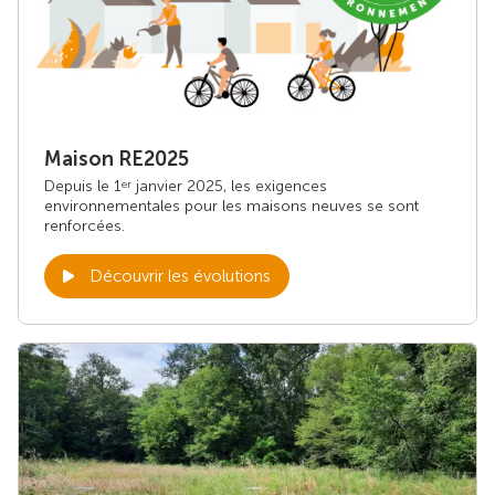
Maison RE2025
Depuis le 1
janvier 2025, les exigences
er
environnementales pour les maisons neuves se sont
renforcées.
Découvrir les évolutions