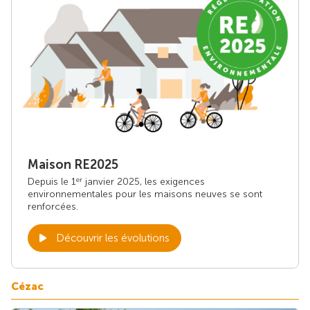
Maison RE2025
Depuis le 1
janvier 2025, les exigences
er
environnementales pour les maisons neuves se sont
renforcées.
Découvrir les évolutions
Cézac