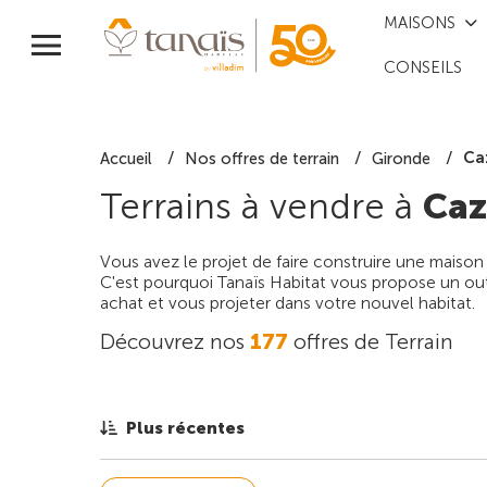
MAISONS
CONSEILS
Ca
Accueil
Nos offres de terrain
Gironde
Terrains à vendre à
Caz
Vous avez le projet de faire construire une maison
C'est pourquoi Tanaïs Habitat vous propose un outi
achat et vous projeter dans votre nouvel habitat.
Découvrez nos
177
offres de Terrain
Plus récentes