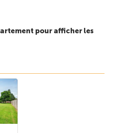
artement pour afficher les