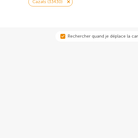
Cazats (33430)
Rechercher quand je déplace la car