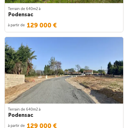
Terrain de 640m
2
à
Podensac
129 000 €
à partir de
Terrain de 640m
2
à
Podensac
129 000 €
à partir de