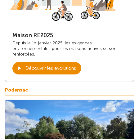
Maison RE2025
Depuis le 1
janvier 2025, les exigences
er
environnementales pour les maisons neuves se sont
renforcées.
Découvrir les évolutions
Podensac