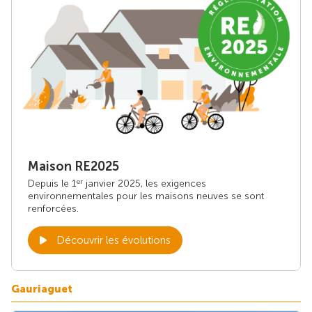
Maison RE2025
Depuis le 1
janvier 2025, les exigences
er
environnementales pour les maisons neuves se sont
renforcées.
Découvrir les évolutions
Gauriaguet