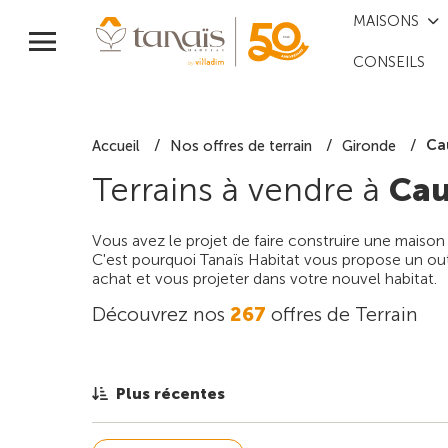
MAISONS
CONSEILS
Ca
Accueil
Nos offres de terrain
Gironde
Terrains à vendre à
Cau
Vous avez le projet de faire construire une maison
C'est pourquoi Tanaïs Habitat vous propose un outi
achat et vous projeter dans votre nouvel habitat.
Découvrez nos
267
offres de Terrain
Plus récentes