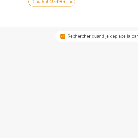
Caudrot (33490)
Rechercher quand je déplace la car