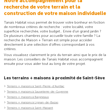
Notre accompagnement pour la
recherche de votre terrain et la
construction de votre maison individuelle
Tanaïs Habitat vous permet de trouver votre bonheur en foction
de nombreux critères de recherche : votre localité, votre
superficie recherchée, votre budget... Envie d'un grand jardin ?
De plusieurs chambres pour accueillir toute votre famille ? La
recherche de Maison + Terrain est simple pour accéder
directement à une sélection d'offres correspondant à vos
critères.
Vous visualisez clairement le prix du terrain ainsi que le prix de la
maison. Les conseillers de Tanaïs Habitat vous accompagnent
ensuite pour vous aider tout au long de votre projet.
Les terrains + maisons à proximité de Saint-Sève
Terrains + maisons à Saint-Pierre-d'Aurillac
Terrains + maisons à Sauveterre-de-Guyenne
Terrains + maisons à Baigneaux
Terrains + maisons à Lignan-de-Bazas
Terrains + maisons à Saint-Maixant