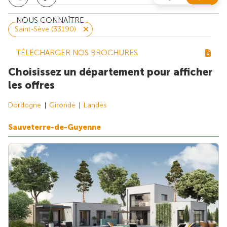
NOUS CONNAÎTRE
Saint-Sève (33190)
TÉLÉCHARGER NOS BROCHURES
Choisissez un département pour afficher
les offres
Dordogne
Gironde
Landes
Sauveterre-de-Guyenne