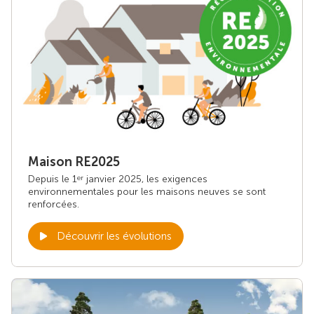
Maison RE2025
Depuis le 1
janvier 2025, les exigences
er
environnementales pour les maisons neuves se sont
renforcées.
Découvrir les évolutions