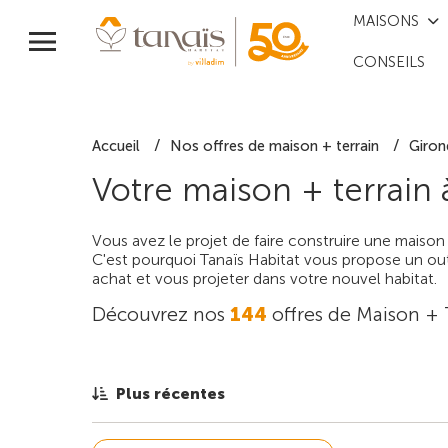
MAISONS
CONSEILS
Accueil
Nos offres de maison + terrain
Giron
Votre maison + terrain
Vous avez le projet de faire construire une maison
C'est pourquoi Tanaïs Habitat vous propose un outi
achat et vous projeter dans votre nouvel habitat.
Découvrez nos
144
offres de Maison + 
Plus récentes