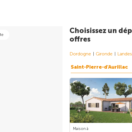
Choisissez un dép
te
offres
Dordogne
Gironde
Landes
Saint-Pierre-d'Aurillac
Maison à