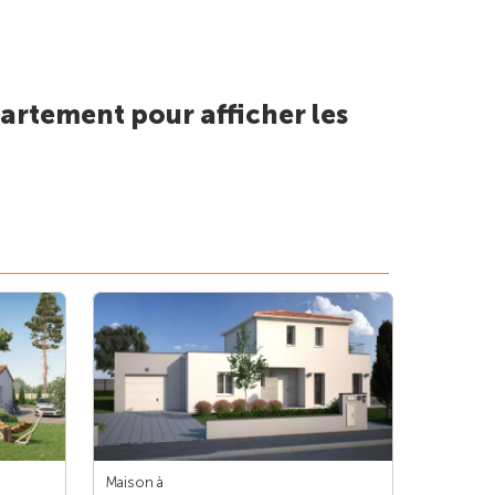
artement pour afficher les
Maison à