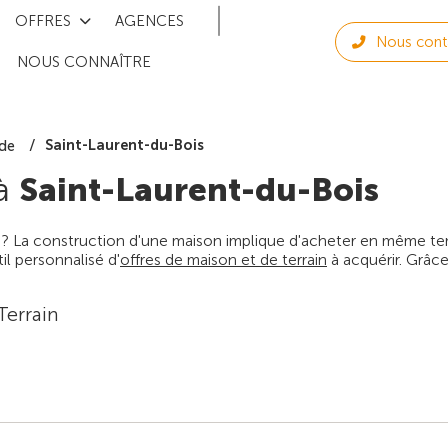
OFFRES
AGENCES
Nous cont
NOUS CONNAÎTRE
Saint-Laurent-du-Bois
de
 à
Saint-Laurent-du-Bois
 ? La construction d'une maison implique d'acheter en même temps
l personnalisé d'
offres de maison et de terrain
à acquérir. Grâce
Terrain